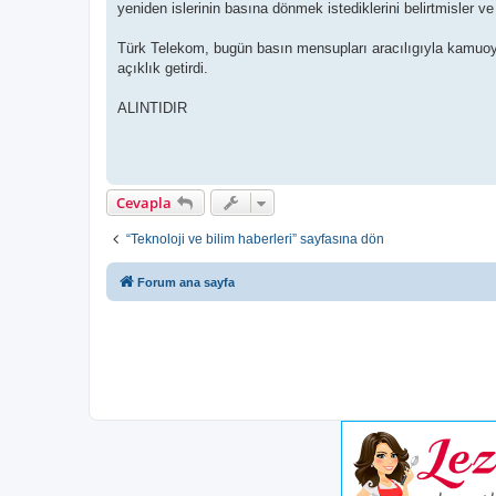
yeniden islerinin basına dönmek istediklerini belirtmisler 
Türk Telekom, bugün basın mensupları aracılıgıyla kamuoyun
açıklık getirdi.
ALINTIDIR
Cevapla
“Teknoloji ve bilim haberleri” sayfasına dön
Forum ana sayfa