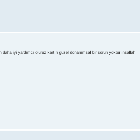
en daha iyi yardımcı oluruz kartın güzel donanımsal bir sorun yoktur insallah