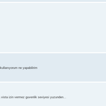
kullanıyorum ne yapabilirim
 vista izin vermez guvenlik seviyesi yuzunden...