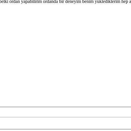
belki ordan yapabilirim ordanda bir deneyim benim yuklediklerim hep ayr