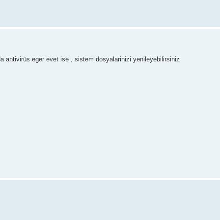
antivirüs eger evet ise , sistem dosyalarinizi yenileyebilirsiniz