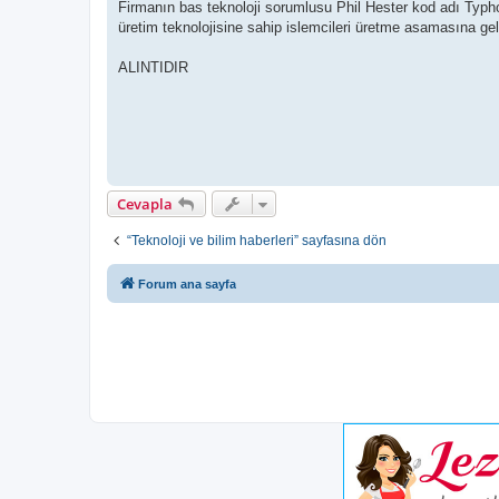
Firmanın bas teknoloji sorumlusu Phil Hester kod adı Typho
üretim teknolojisine sahip islemcileri üretme asamasına gel
ALINTIDIR
Cevapla
“Teknoloji ve bilim haberleri” sayfasına dön
Forum ana sayfa