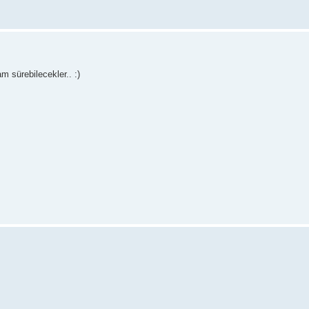
m sürebilecekler.. :)